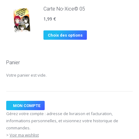
Carte No-Xice© 05
1,99
€
Choix des options
Panier
Votre panier est vide.
MON COMPTE
Gérez votre compte : adresse de livraison et facturation,
informations personnelles, et visionnez votre historique de
commandes.
>
Voir ma wishlist