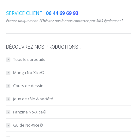
SERVICE CLIENT :
06 44 69 69 93
France uniquement. N'hésitez pas à nous contacter par SMS également !
DÉCOUVREZ NOS PRODUCTIONS !
Tous les produits
Manga No-Xice©
Cours de dessin
Jeux de rôle & société
Fanzine No-Xice©
Guide No-Xice©