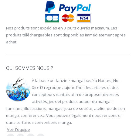
Nos produits sont expédiés en 3 jours ouvrés maximum. Les
produits téléchargeables sont disponibles immédiatement après
achat.
QUI SOMMES-NOUS ?
À la base un fanzine manga basé à Nantes, No-
Xice© regroupe aujourd'hui des artistes et des
concepteurs nantais afin de proposer diverses
activités, jeux et produits autour du manga :
fanzines, illustrations, mangas, jeux de société, atelier de dessin
manga, conférence… Vous pouvez également nous rencontrer
dans certaines
conventions manga
.
Voir l'équipe