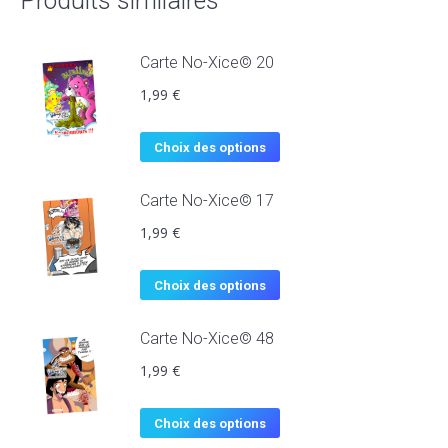
Produits similaires
Carte No-Xice© 20
1,99
€
Choix des options
Carte No-Xice© 17
1,99
€
Choix des options
Carte No-Xice© 48
1,99
€
Choix des options