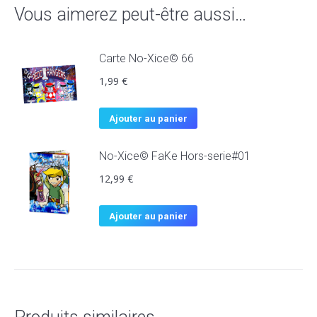
Vous aimerez peut-être aussi…
Carte No-Xice© 66
1,99
€
Ajouter au panier
No-Xice© FaKe Hors-serie#01
12,99
€
Ajouter au panier