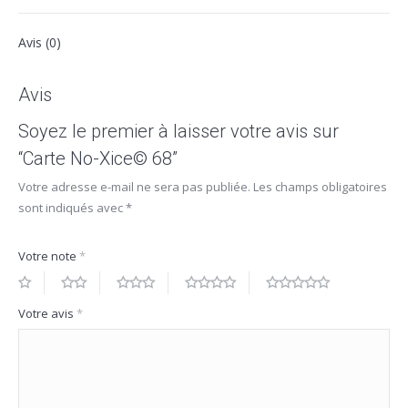
Avis (0)
Avis
Soyez le premier à laisser votre avis sur
“Carte No-Xice© 68”
Votre adresse e-mail ne sera pas publiée.
Les champs obligatoires
sont indiqués avec
*
Votre note
*
Votre avis
*