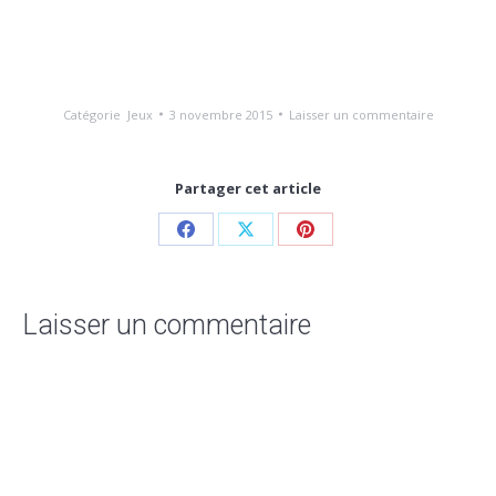
Catégorie
Jeux
3 novembre 2015
Laisser un commentaire
Partager cet article
Laisser un commentaire