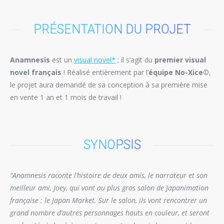
PRÉSENTATION DU PROJET
Anamnesis
est un
visual novel*
; il s’agit du
premier visual
novel français
! Réalisé entièrement par l’
équipe No-Xice©
,
le projet aura demandé de sa conception à sa première mise
en vente 1 an et 1 mois de travail !
SYNOPSIS
“Anamnesis raconte l’histoire de deux amis, le narrateur et son
meilleur ami, Joey, qui vont au plus gros salon de Japanimation
française : le Japan Market. Sur le salon, ils vont rencontrer un
grand nombre d’autres personnages hauts en couleur, et seront