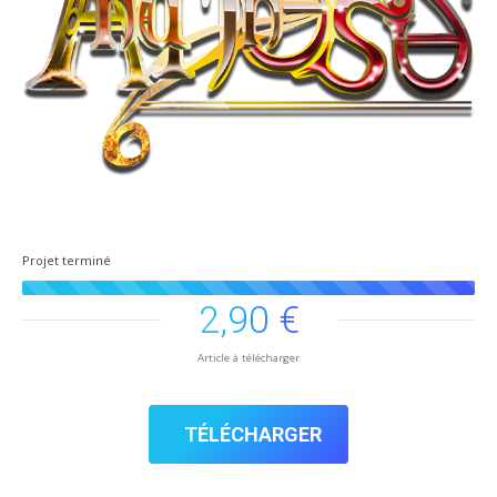
Projet terminé
2,90 €
Article à télécharger
TÉLÉCHARGER