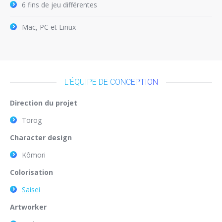
6 fins de jeu différentes
Mac, PC et Linux
L'ÉQUIPE DE CONCEPTION
Direction du projet
Torog
Character design
Kômori
Colorisation
Saisei
Artworker