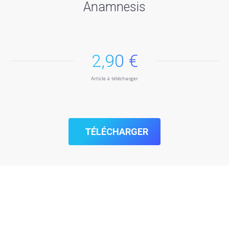
Anamnesis
2,90 €
Article à télécharger
TÉLÉCHARGER