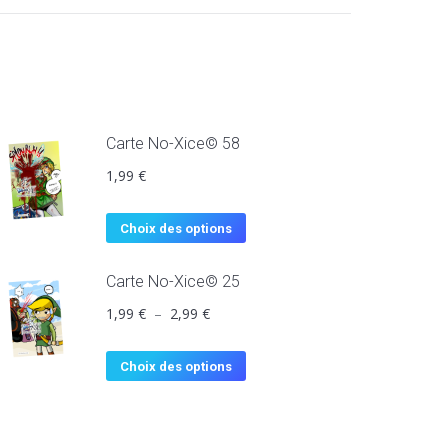
Carte No-Xice© 58
1,99
€
Choix des options
Carte No-Xice© 25
1,99
€
–
2,99
€
Choix des options