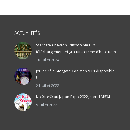
ACTUALITÉS
Stargate Chevron I disponible ! En
téléchargement et gratuit (comme d’habitude)
10 juillet 2024
Jeu de rôle Stargate Coalition V3.1 disponible
!
24 juillet 2022
No-Xice© au Japan Expo 2022, stand M694
9 juillet 2022