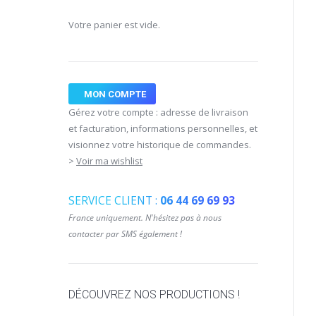
Votre panier est vide.
MON COMPTE
Gérez votre compte : adresse de livraison
et facturation, informations personnelles, et
visionnez votre historique de commandes.
>
Voir ma wishlist
SERVICE CLIENT :
06 44 69 69 93
France uniquement. N'hésitez pas à nous
contacter par SMS également !
DÉCOUVREZ NOS PRODUCTIONS !