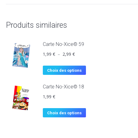
Produits similaires
Carte No-Xice© 59
1,99
€
–
2,99
€
Choix des options
Carte No-Xice© 18
1,99
€
Choix des options