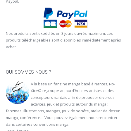
Paypal.
Nos produits sont expédiés en 3 jours ouvrés maximum. Les
produits téléchargeables sont disponibles immédiatement après
achat.
QUI SOMMES-NOUS ?
À la base un fanzine manga basé à Nantes, No-
Xice© regroupe aujourd'hui des artistes et des
concepteurs nantais afin de proposer diverses
activités, jeux et produits autour du manga :
fanzines, illustrations, mangas, jeux de société, atelier de dessin
manga, conférence… Vous pouvez également nous rencontrer
dans certaines
conventions manga
.