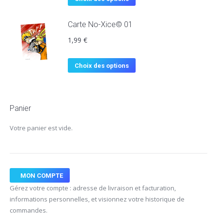
Carte No-Xice© 01
1,99
€
Choix des options
Panier
Votre panier est vide.
MON COMPTE
Gérez votre compte : adresse de livraison et facturation,
informations personnelles, et visionnez votre historique de
commandes.