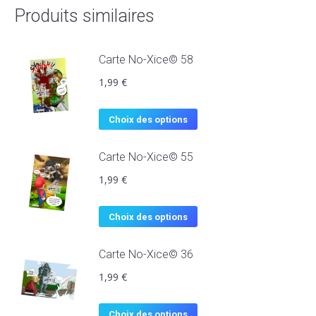
Produits similaires
Carte No-Xice© 58
1,99
€
Choix des options
Carte No-Xice© 55
1,99
€
Choix des options
Carte No-Xice© 36
1,99
€
Choix des options