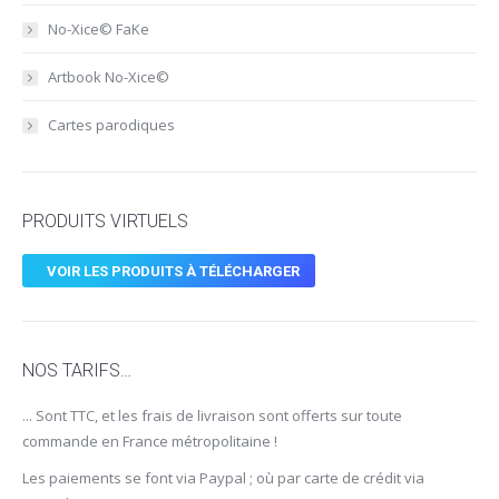
No-Xice© FaKe
Artbook No-Xice©
Cartes parodiques
PRODUITS VIRTUELS
VOIR LES PRODUITS À TÉLÉCHARGER
NOS TARIFS…
... Sont TTC, et les frais de livraison sont offerts sur toute
commande en France métropolitaine !
Les paiements se font via Paypal ; où par carte de crédit via