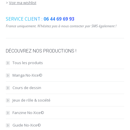
>
Voir ma wishlist
SERVICE CLIENT :
06 44 69 69 93
France uniquement. N'hésitez pas à nous contacter par SMS également !
DÉCOUVREZ NOS PRODUCTIONS !
Tous les produits
Manga No-Xice©
Cours de dessin
Jeux de rôle & société
Fanzine No-Xice©
Guide No-Xice©