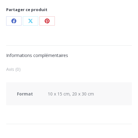
Partager ce produit
Informations complémentaires
Avis (0)
Format
10 x 15 cm, 20 x 30 cm