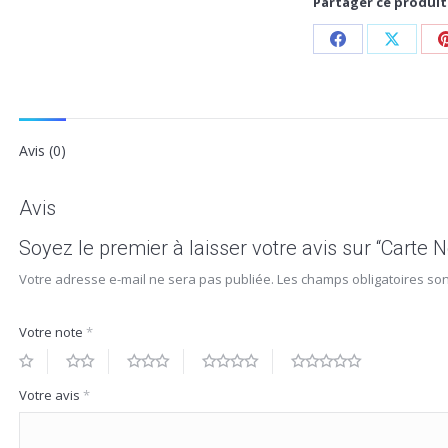
Partager ce produit
Avis (0)
Avis
Soyez le premier à laisser votre avis sur “Carte 
Votre adresse e-mail ne sera pas publiée.
Les champs obligatoires so
Votre note
*
Votre avis
*