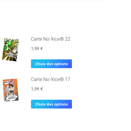
Carte No-Xice© 22
1,99
€
Choix des options
Carte No-Xice© 17
1,99
€
Choix des options