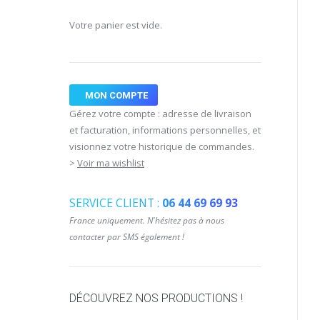
Votre panier est vide.
MON COMPTE
Gérez votre compte : adresse de livraison
et facturation, informations personnelles, et
visionnez votre historique de commandes.
>
Voir ma wishlist
SERVICE CLIENT :
06 44 69 69 93
France uniquement. N'hésitez pas à nous
contacter par SMS également !
DÉCOUVREZ NOS PRODUCTIONS !