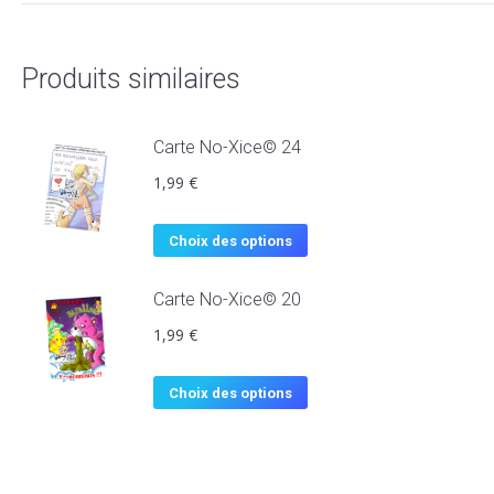
Produits similaires
Carte No-Xice© 24
1,99
€
Choix des options
Carte No-Xice© 20
1,99
€
Choix des options