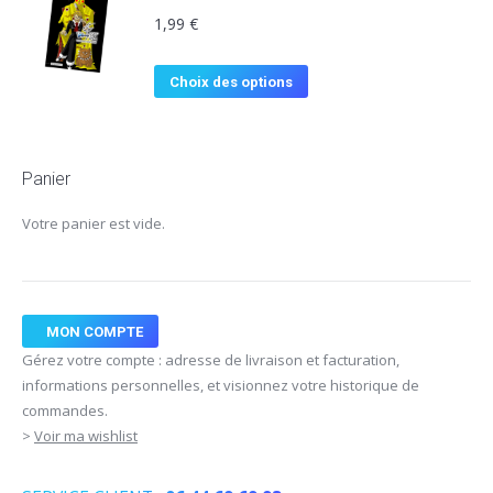
1,99
€
Choix des options
Panier
Votre panier est vide.
MON COMPTE
Gérez votre compte : adresse de livraison et facturation,
informations personnelles, et visionnez votre historique de
commandes.
>
Voir ma wishlist