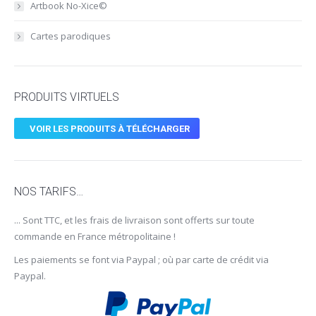
Artbook No-Xice©
Cartes parodiques
PRODUITS VIRTUELS
VOIR LES PRODUITS À TÉLÉCHARGER
NOS TARIFS…
... Sont TTC, et les frais de livraison sont offerts sur toute
commande en France métropolitaine !
Les paiements se font via Paypal ; où par carte de crédit via
Paypal.