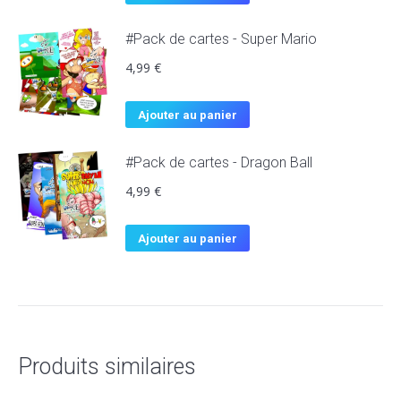
#Pack de cartes - Super Mario
4,99
€
Ajouter au panier
#Pack de cartes - Dragon Ball
4,99
€
Ajouter au panier
Produits similaires