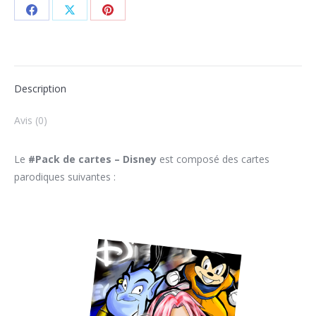
Description
Avis (0)
Le
#Pack de cartes – Disney
est composé des cartes
parodiques suivantes :