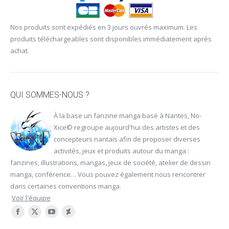
Nos produits sont expédiés en 3 jours ouvrés maximum. Les
produits téléchargeables sont disponibles immédiatement après
achat.
QUI SOMMES-NOUS ?
À la base un fanzine manga basé à Nantes, No-
Xice© regroupe aujourd'hui des artistes et des
concepteurs nantais afin de proposer diverses
activités, jeux et produits autour du manga :
fanzines, illustrations, mangas, jeux de société, atelier de dessin
manga, conférence… Vous pouvez également nous rencontrer
dans certaines
conventions manga
.
Voir l'équipe