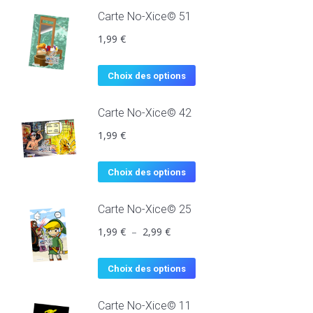
Carte No-Xice© 51
1,99
€
Choix des options
Carte No-Xice© 42
1,99
€
Choix des options
Carte No-Xice© 25
1,99
€
–
2,99
€
Choix des options
Carte No-Xice© 11