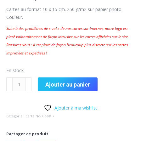
Cartes au format 10 x 15 cm. 250 g/m2 sur papier photo.
Couleur.
Suite à des problèmes de « vol » de nos cartes sur internet, notre logo est
placé volontairement de façon intrusive sur les cartes affichées sur le site.
Rassurez-vous : il est placé de façon beaucoup plus discrète sur les cartes
imprimées et expédiées !
En stock
Ajouter au panier
Ajouter à ma wishlist
Catégorie :
Carte No-Xice©
Partager ce produit