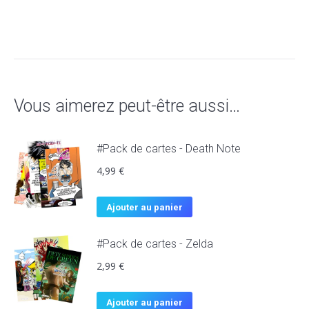
Vous aimerez peut-être aussi…
#Pack de cartes - Death Note
4,99
€
Ajouter au panier
#Pack de cartes - Zelda
2,99
€
Ajouter au panier