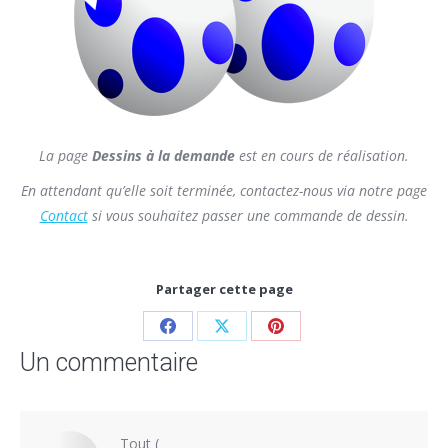
La page
Dessins à la demande
est en cours de réalisation.
En attendant qu’elle soit terminée, contactez-nous via notre page
Contact
si vous souhaitez passer une commande de dessin.
Partager cette page
Un commentaire
Tout
(