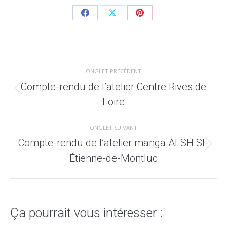
ONGLET PRÉCÉDENT
Compte-rendu de l’atelier Centre Rives de
Loire
ONGLET SUIVANT
Compte-rendu de l’atelier manga ALSH St-
Étienne-de-Montluc
Ça pourrait vous intéresser :