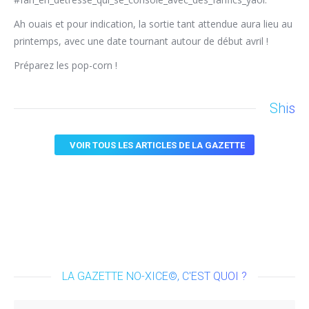
Ah ouais et pour indication, la sortie tant attendue aura lieu au
printemps, avec une date tournant autour de début avril !
Préparez les pop-corn !
Shis
VOIR TOUS LES ARTICLES DE LA GAZETTE
LA GAZETTE NO-XICE©, C'EST QUOI ?