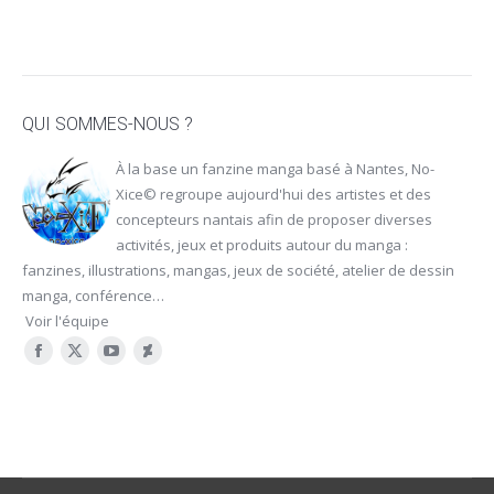
QUI SOMMES-NOUS ?
À la base un fanzine manga basé à Nantes, No-
Xice© regroupe aujourd'hui des artistes et des
concepteurs nantais afin de proposer diverses
activités, jeux et produits autour du manga :
fanzines, illustrations, mangas, jeux de société, atelier de dessin
manga, conférence…
Voir l'équipe