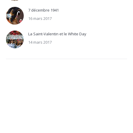
7 décembre 1941
16 mars 2017
La Saint-Valentin et le White Day
14 mars 2017