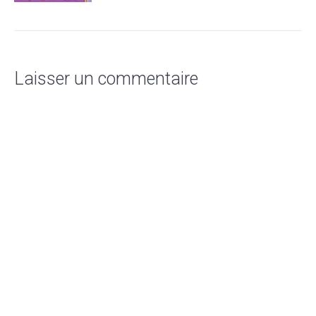
Laisser un commentaire