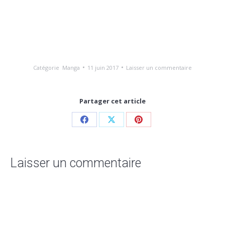
Catégorie
Manga
11 juin 2017
Laisser un commentaire
Partager cet article
Laisser un commentaire