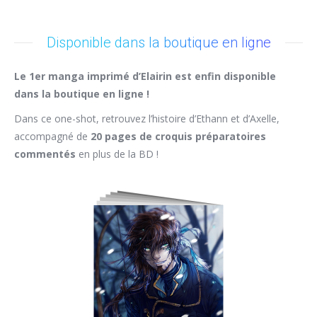
Disponible dans la boutique en ligne
Le 1er manga imprimé d’Elairin est enfin disponible
dans la boutique en ligne !
Dans ce one-shot, retrouvez l’histoire d’Ethann et d’Axelle,
accompagné de
20 pages de croquis préparatoires
commentés
en plus de la BD !