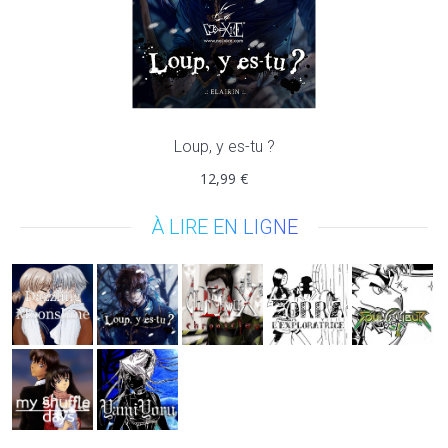
Loup, y es-tu ?
12,99
€
À LIRE EN LIGNE