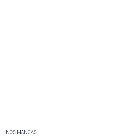
NOS MANGAS