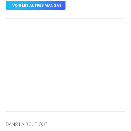
VOIR LES AUTRES MANGAS
DANS LA BOUTIQUE