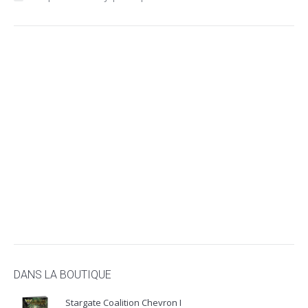
DANS LA BOUTIQUE
Stargate Coalition Chevron I