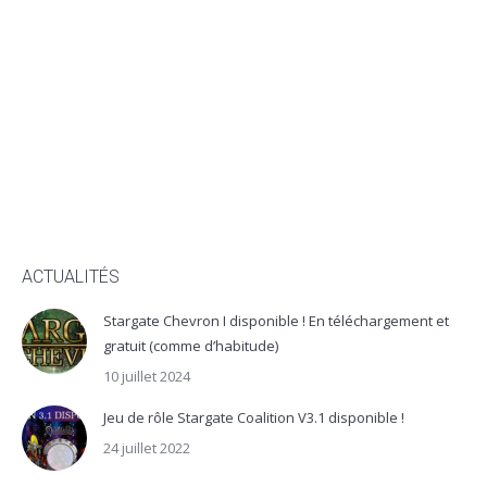
ACTUALITÉS
Stargate Chevron I disponible ! En téléchargement et
gratuit (comme d’habitude)
10 juillet 2024
Jeu de rôle Stargate Coalition V3.1 disponible !
24 juillet 2022