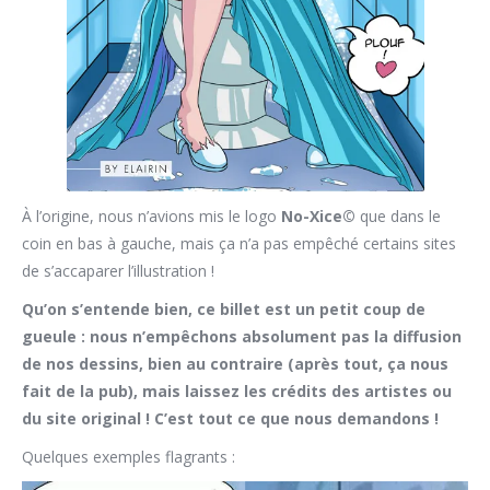
À l’origine, nous n’avions mis le logo
No-Xice©
que dans le
coin en bas à gauche, mais ça n’a pas empêché certains sites
de s’accaparer l’illustration !
Qu’on s’entende bien, ce billet est un petit coup de
gueule : nous n’empêchons absolument pas la diffusion
de nos dessins, bien au contraire (après tout, ça nous
fait de la pub), mais laissez les crédits des artistes ou
du site original ! C’est tout ce que nous demandons !
Quelques exemples flagrants :