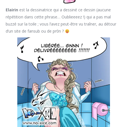
Elairin
est la dessinatrice qui a dessiné ce dessin (aucune
répétition dans cette phrase… Oublieeeez !) qui a pas mal
buzzé sur la toile ; vous l’avez peut-être vu traîner, au détour
d’un site de fansub ou de pr0n ?