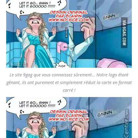
Le site 9gag que vous connaissez sûrement… Notre logo étant
gênant, ils ont purement et simplement réduit la carte en format
carré !