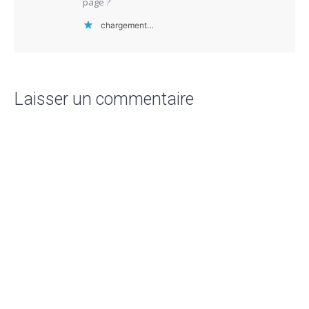
page ?
chargement…
Laisser un commentaire