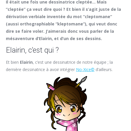
Il était une fois une dessinatrice cleptée… Mais
“cleptée” ça veut dire quoi ? Et bien il s’agit juste de la
dérivation verbiale inventée du mot “cleptomane”
(aussi orthographiable “kleptomane”), qui veut donc
dire se faire voler. J’aimerais donc vous parler de la
mésaventure d’Elairin, et d’un de ses dessins.
Elairin, c’est qui ?
Et bien
Elairin
, c’est une dessinatrice de notre équipe ; la
dernière dessinatrice à avoir intégrer
No-Xice©
d’ailleurs.