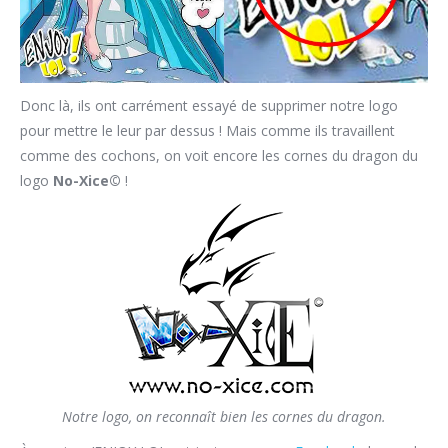
Donc là, ils ont carrément essayé de supprimer notre logo
pour mettre le leur par dessus ! Mais comme ils travaillent
comme des cochons, on voit encore les cornes du dragon du
logo
No-Xice©
!
Notre logo, on reconnaît bien les cornes du dragon.