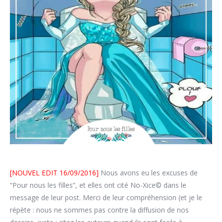
[NOUVEL EDIT 16/09/2016]
Nous avons eu les excuses de
“Pour nous les filles”, et elles ont cité No-Xice© dans le
message de leur post. Merci de leur compréhension (et je le
répète : nous ne sommes pas contre la diffusion de nos