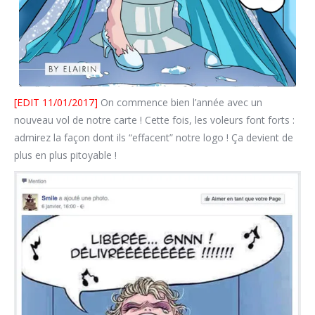
[EDIT 11/01/2017]
On commence bien l’année avec un
nouveau vol de notre carte ! Cette fois, les voleurs font forts :
admirez la façon dont ils “effacent” notre logo ! Ça devient de
plus en plus pitoyable !