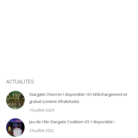
ACTUALITÉS
Stargate Chevron I disponible ! En téléchargement et
gratuit (comme d’habitude)
10 juillet 2024
Jeu de rôle Stargate Coalition V3.1 disponible !
24 juillet 2022