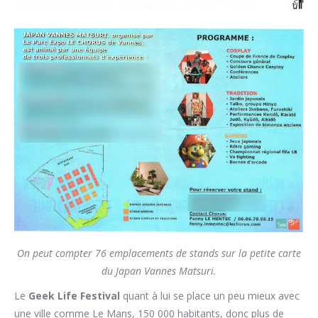
On peut compter 76 emplacements de stands sur la petite carte
du Japan Vannes Matsuri.
Le
Geek Life Festival
quant à lui se place un peu mieux avec
une ville comme Le Mans, 150 000 habitants, donc plus de