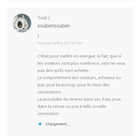
Tout
(
soubensouben
)
19 juillet 2018 à 23 h 57 min
C’était pour mettre en exergue, le fait, que si
les visiteurs sont plus nombreux, cela ne veux
pas dire qu’ils vont acheter.
Le comportement des visiteurs, acheteur ou
pas, joue beaucoup, pour le choix des
conventions.
La possibilité de rentrer dans ses frais, joue
dans la venue ou pas à telle ou telle
convention.
chargement…