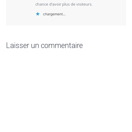
chance d’avoir plus de visiteurs.
chargement…
Laisser un commentaire