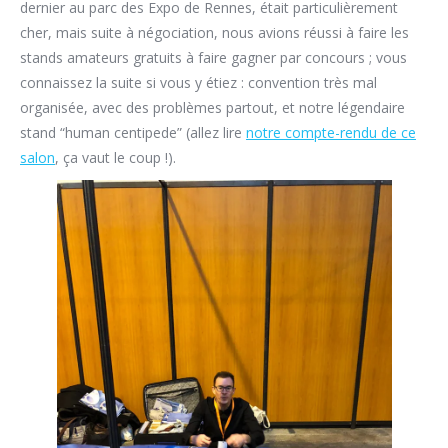
dernier au parc des Expo de Rennes, était particulièrement
cher, mais suite à négociation, nous avions réussi à faire les
stands amateurs gratuits à faire gagner par concours ; vous
connaissez la suite si vous y étiez : convention très mal
organisée, avec des problèmes partout, et notre légendaire
stand “human centipede” (allez lire
notre compte-rendu de ce
salon
, ça vaut le coup !).