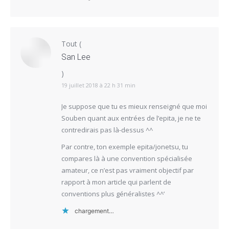
Tout
(
San Lee
)
19 juillet 2018 à 22 h 31 min
Je suppose que tu es mieux renseigné que moi
Souben quant aux entrées de l’epita, je ne te
contredirais pas là-dessus ^^
Par contre, ton exemple epita/jonetsu, tu
compares là à une convention spécialisée
amateur, ce n’est pas vraiment objectif par
rapport à mon article qui parlent de
conventions plus généralistes ^^’
chargement…