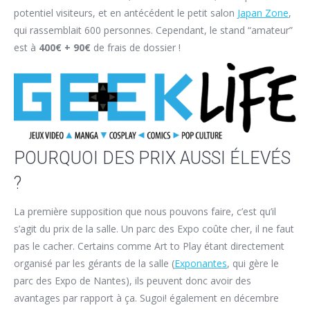
potentiel visiteurs, et en antécédent le petit salon
Japan Zone
,
qui rassemblait 600 personnes. Cependant, le stand “amateur”
est à
400€ + 90€
de frais de dossier !
POURQUOI DES PRIX AUSSI ÉLEVÉS
?
La première supposition que nous pouvons faire, c’est qu’il
s’agit du prix de la salle. Un parc des Expo coûte cher, il ne faut
pas le cacher. Certains comme Art to Play étant directement
organisé par les gérants de la salle (
Exponantes
, qui gère le
parc des Expo de Nantes), ils peuvent donc avoir des
avantages par rapport à ça. Sugoi! également en décembre