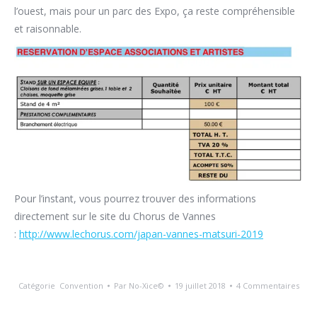
l’ouest, mais pour un parc des Expo, ça reste compréhensible
et raisonnable.
Pour l’instant, vous pourrez trouver des informations
directement sur le site du Chorus de Vannes
:
http://www.lechorus.com/japan-vannes-matsuri-2019
Catégorie
Convention
Par
No-Xice©
19 juillet 2018
4 Commentaires