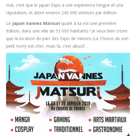
mal, c’est que le Japan Expo a une expérience longue et une
réputation, et attire environ 240 000 visiteurs par édition.
Le
Japan Vannes Matsuri
quant à lui est une première
édition, dans une ville de 53 000 habitants ! Je veux bien croire
que la location du parc des Expo de Vannes (Le Chorus de son
petit nom) est cher, mais là, c’est abusif…