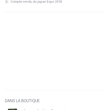
Compte-rendu du Japan Expo 2018
DANS LA BOUTIQUE