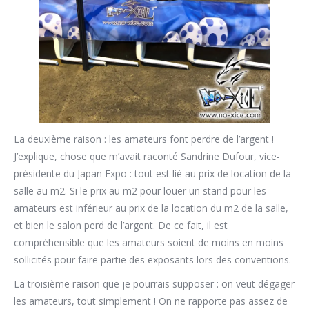
La deuxième raison : les amateurs font perdre de l’argent !
J’explique, chose que m’avait raconté Sandrine Dufour, vice-
présidente du Japan Expo : tout est lié au prix de location de la
salle au m2. Si le prix au m2 pour louer un stand pour les
amateurs est inférieur au prix de la location du m2 de la salle,
et bien le salon perd de l’argent. De ce fait, il est
compréhensible que les amateurs soient de moins en moins
sollicités pour faire partie des exposants lors des conventions.
La troisième raison que je pourrais supposer : on veut dégager
les amateurs, tout simplement ! On ne rapporte pas assez de