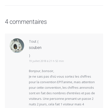
4 commentaires
Tout
(
souben
)
19 juillet 2018 à 21 h 52 min
Bonjour, bonsoir,
Je ne sais pas d’où vous sortez les chiffres
pour la convention EPITanime, mais attention
pour cette convention, les chiffres annoncés
sont en fait des nombres d’entrées et pas de
visiteurs. Une personne prenant un passe 2
nuits 2 jours, cela fait 1 visiteur mais 4