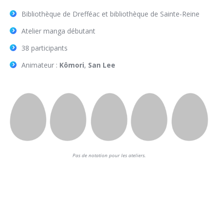
Bibliothèque de Drefféac et bibliothèque de Sainte-Reine
Atelier manga débutant
38 participants
Animateur :
Kômori
,
San Lee
Pas de notation pour les ateliers.