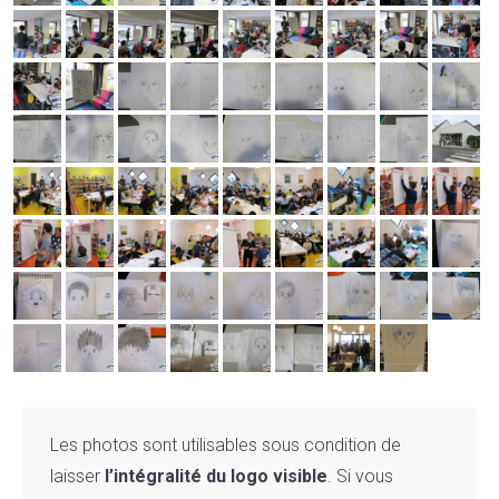
Les photos sont utilisables sous condition de
laisser
l’intégralité du logo visible
. Si vous