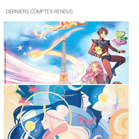
DERNIERS COMPTES-RENDUS