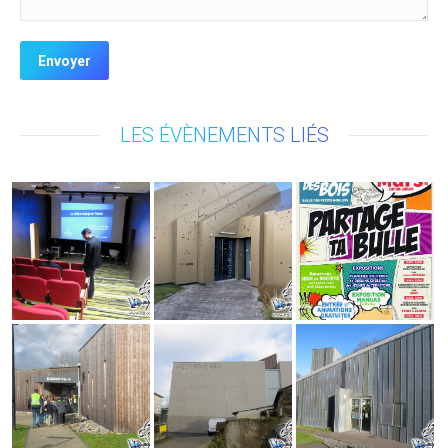
Envoyer
LES ÉVÈNEMENTS LIÉS