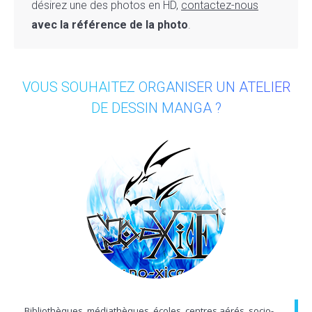
désirez une des photos en HD,
contactez-nous
avec la référence de la photo
.
VOUS SOUHAITEZ ORGANISER UN ATELIER
DE DESSIN MANGA ?
Bibliothèques, médiathèques, écoles, centres aérés, socio-