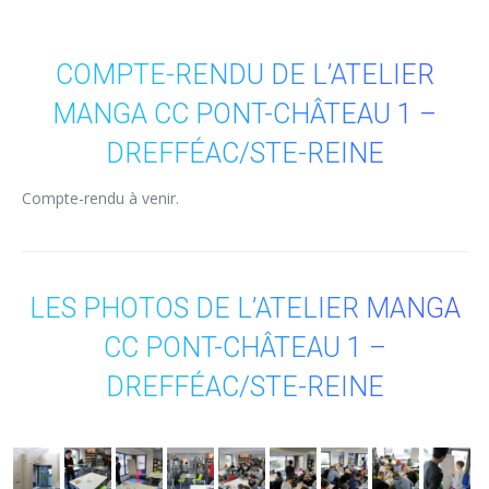
COMPTE-RENDU DE L’ATELIER
MANGA CC PONT-CHÂTEAU 1 –
DREFFÉAC/STE-REINE
Compte-rendu à venir.
LES PHOTOS DE L’ATELIER MANGA
CC PONT-CHÂTEAU 1 –
DREFFÉAC/STE-REINE