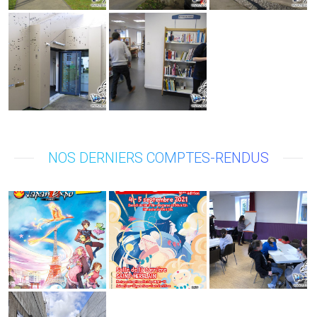
NOS DERNIERS COMPTES-RENDUS