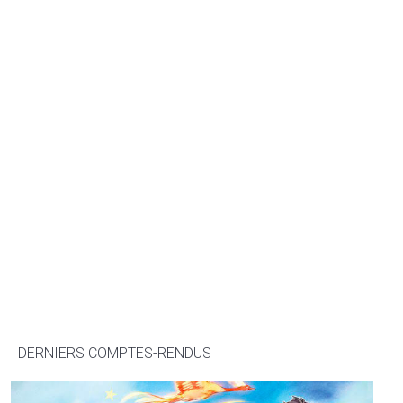
DERNIERS COMPTES-RENDUS