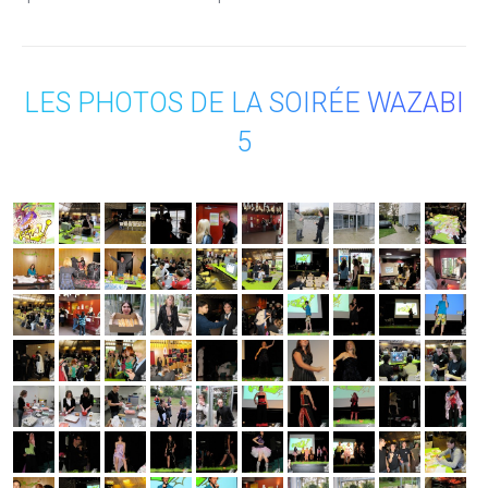
LES PHOTOS DE LA SOIRÉE WAZABI
5