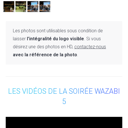
Les photos sont utilisables sous condition de
laisser
l’intégralité du logo visible
. Si vous
désirez une des photos en HD,
contactez-nous
avec la référence de la photo
.
LES VIDÉOS DE LA SOIRÉE WAZABI
5