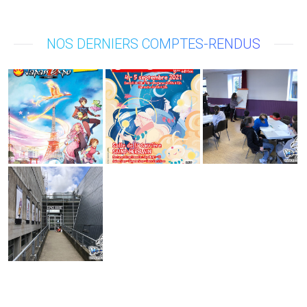
NOS DERNIERS COMPTES-RENDUS