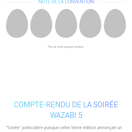
NOTE DE LA CONVENTION
Pas de note quand visiteur.
COMPTE-RENDU DE LA SOIRÉE
WAZABI 5
“Soirée” particulière puisque cette 5ème édition annonçait un