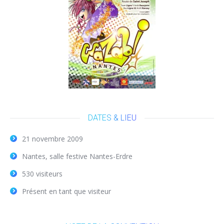
DATES & LIEU
21 novembre 2009
Nantes, salle festive Nantes-Erdre
530 visiteurs
Présent en tant que visiteur