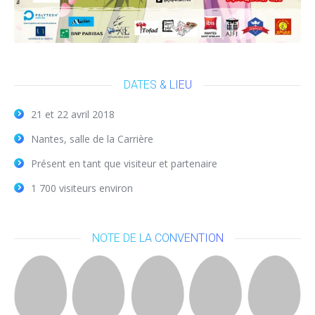
DATES & LIEU
21 et 22 avril 2018
Nantes, salle de la Carrière
Présent en tant que visiteur et partenaire
1 700 visiteurs environ
NOTE DE LA CONVENTION