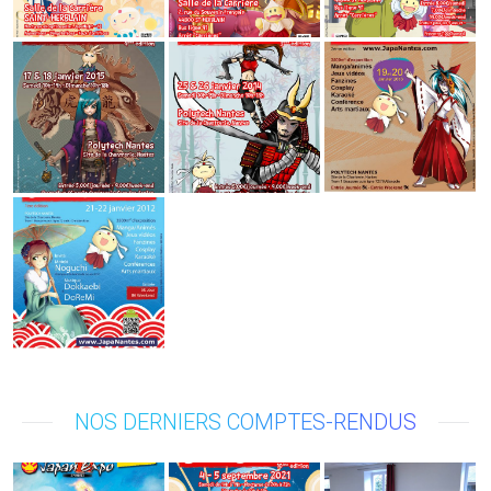
NOS DERNIERS COMPTES-RENDUS