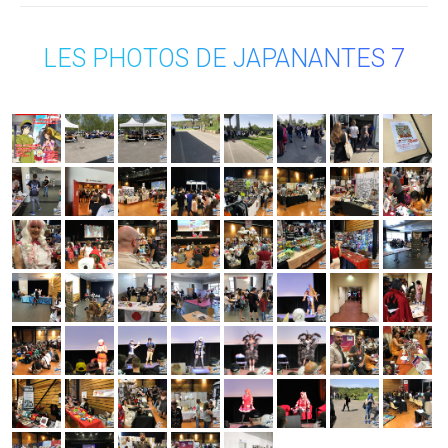
LES PHOTOS DE JAPANANTES 7