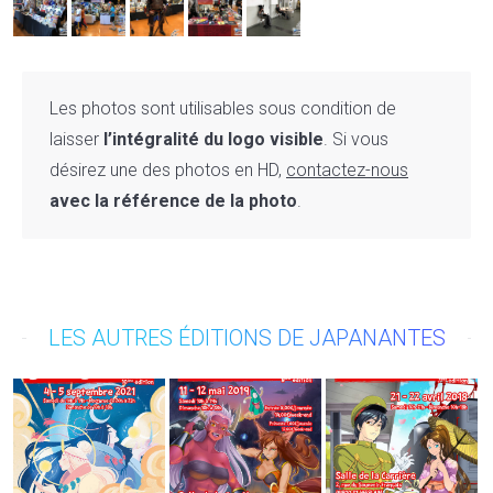
Les photos sont utilisables sous condition de
laisser
l’intégralité du logo visible
. Si vous
désirez une des photos en HD,
contactez-nous
avec la référence de la photo
.
LES AUTRES ÉDITIONS DE JAPANANTES