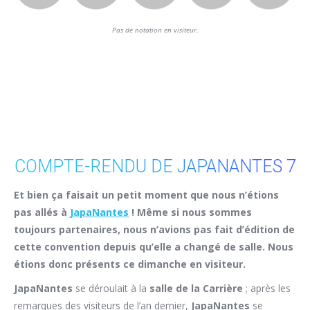
Pas de notation en visiteur.
COMPTE-RENDU DE JAPANANTES 7
Et bien ça faisait un petit moment que nous n’étions
pas allés à
JapaNantes
! Même si nous sommes
toujours partenaires, nous n’avions pas fait d’édition de
cette convention depuis qu’elle a changé de salle. Nous
étions donc présents ce dimanche en visiteur.
JapaNantes
se déroulait à la
salle de la Carrière
; après les
remarques des visiteurs de l’an dernier,
JapaNantes
se