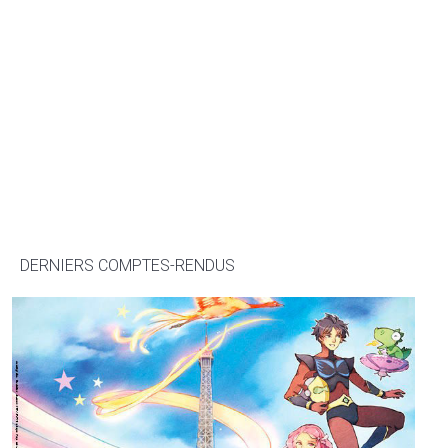
DERNIERS COMPTES-RENDUS