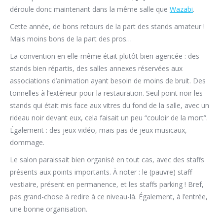
déroule donc maintenant dans la même salle que
Wazabi
.
Cette année, de bons retours de la part des stands amateur !
Mais moins bons de la part des pros…
La convention en elle-même était plutôt bien agencée : des
stands bien répartis, des salles annexes réservées aux
associations d’animation ayant besoin de moins de bruit. Des
tonnelles à l’extérieur pour la restauration. Seul point noir les
stands qui était mis face aux vitres du fond de la salle, avec un
rideau noir devant eux, cela faisait un peu “couloir de la mort”.
Également : des jeux vidéo, mais pas de jeux musicaux,
dommage.
Le salon paraissait bien organisé en tout cas, avec des staffs
présents aux points importants. À noter : le (pauvre) staff
vestiaire, présent en permanence, et les staffs parking ! Bref,
pas grand-chose à redire à ce niveau-là. Également, à l’entrée,
une bonne organisation.