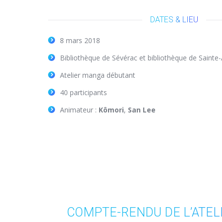
DATES & LIEU
8 mars 2018
Bibliothèque de Sévérac et bibliothèque de Sainte-
Atelier manga débutant
40 participants
Animateur :
Kômori
,
San Lee
COMPTE-RENDU DE L’ATEL