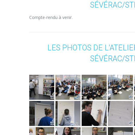
SÉVÉRAC/ST
Compte-rendu à venir.
LES PHOTOS DE L’ATELI
SÉVÉRAC/ST