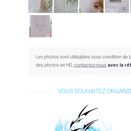
Les photos sont utilisables sous condition de 
des photos en HD,
contactez-nous
avec la ré
VOUS SOUHAITEZ ORGANIS