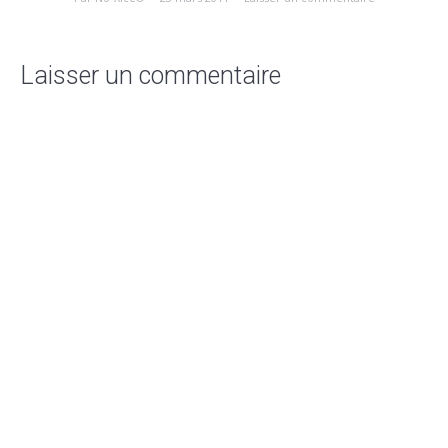
Laisser un commentaire