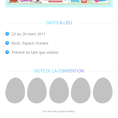
DATES & LIEU
23 au 26 mars 2011
Rezé, Espace Océane
Présent en tant que visiteur
NOTE DE LA CONVENTION
Pas de note quand visiteur.