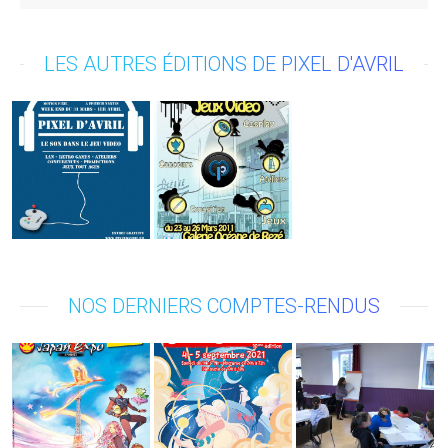
LES AUTRES ÉDITIONS DE PIXEL D'AVRIL
NOS DERNIERS COMPTES-RENDUS