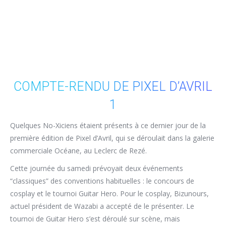
COMPTE-RENDU DE PIXEL D’AVRIL
1
Quelques No-Xiciens étaient présents à ce dernier jour de la
première édition de Pixel d’Avril, qui se déroulait dans la galerie
commerciale Océane, au Leclerc de Rezé.
Cette journée du samedi prévoyait deux événements
“classiques” des conventions habituelles : le concours de
cosplay et le tournoi Guitar Hero. Pour le cosplay, Bizunours,
actuel président de Wazabi a accepté de le présenter. Le
tournoi de Guitar Hero s’est déroulé sur scène, mais