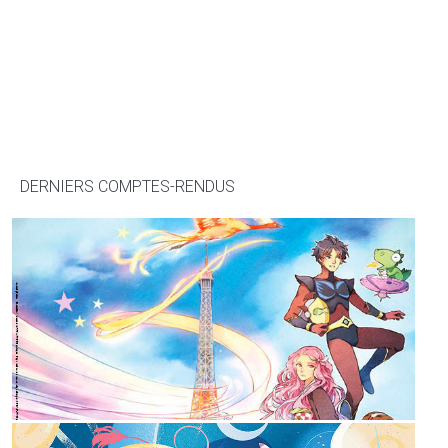
DERNIERS COMPTES-RENDUS