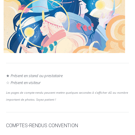
★
Présent en stand ou prestataire
☆
Présent en visiteur
Les pages de compte-rendu peuvent mettre quelques secondes à s’afficher dû au nombre
important de photos. Soyez patient !
COMPTES-RENDUS CONVENTION