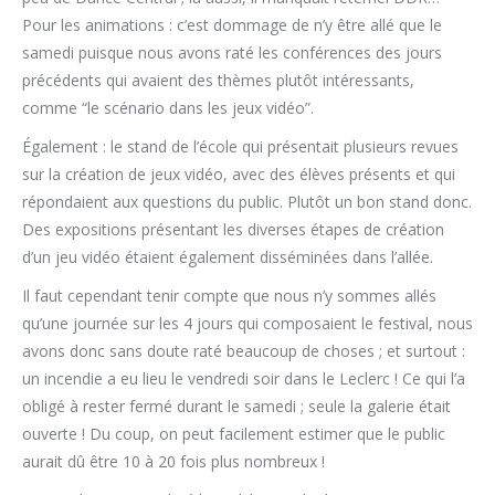
Pour les animations : c’est dommage de n’y être allé que le
samedi puisque nous avons raté les conférences des jours
précédents qui avaient des thèmes plutôt intéressants,
comme “le scénario dans les jeux vidéo”.
Également : le stand de l’école qui présentait plusieurs revues
sur la création de jeux vidéo, avec des élèves présents et qui
répondaient aux questions du public. Plutôt un bon stand donc.
Des expositions présentant les diverses étapes de création
d’un jeu vidéo étaient également disséminées dans l’allée.
Il faut cependant tenir compte que nous n’y sommes allés
qu’une journée sur les 4 jours qui composaient le festival, nous
avons donc sans doute raté beaucoup de choses ; et surtout :
un incendie a eu lieu le vendredi soir dans le Leclerc ! Ce qui l’a
obligé à rester fermé durant le samedi ; seule la galerie était
ouverte ! Du coup, on peut facilement estimer que le public
aurait dû être 10 à 20 fois plus nombreux !