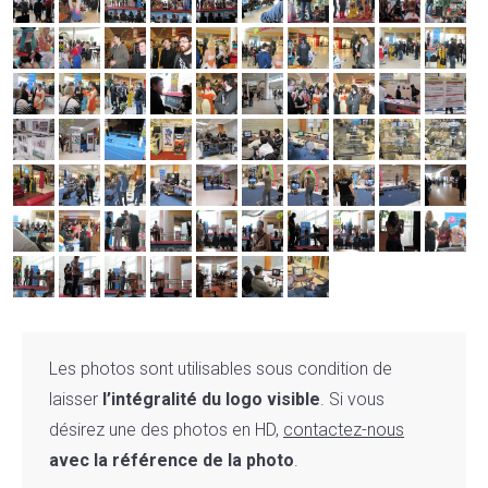
Les photos sont utilisables sous condition de
laisser
l’intégralité du logo visible
. Si vous
désirez une des photos en HD,
contactez-nous
avec la référence de la photo
.